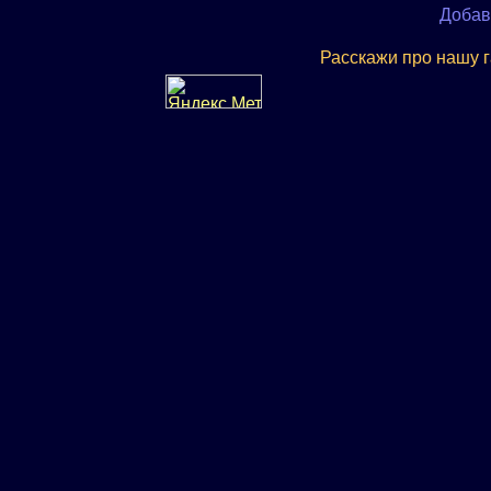
Добав
Расскажи про нашу 