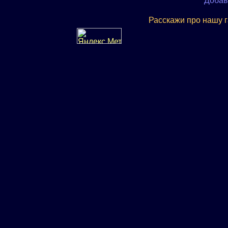
Добав
Расскажи про нашу 