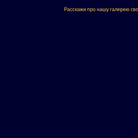
Расскажи про нашу галерею сво