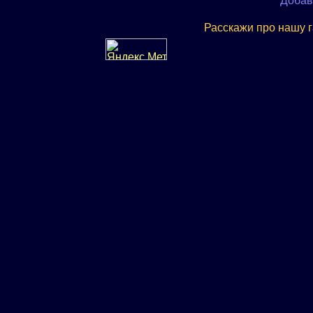
Добав
Расскажи про нашу 