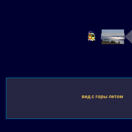
вид с горы летом