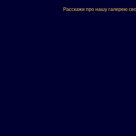
Расскажи про нашу галерею сво