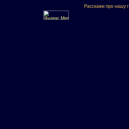
Расскажи про нашу 