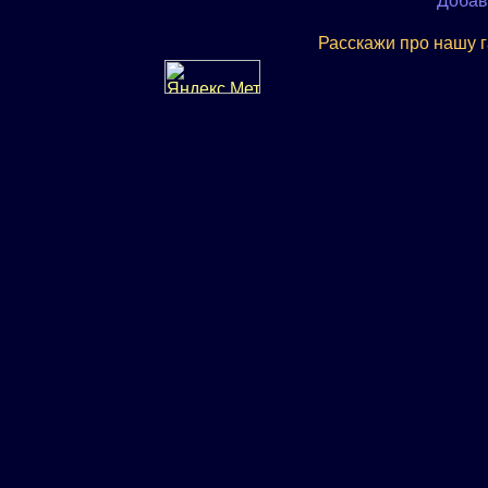
Добав
Расскажи про нашу 