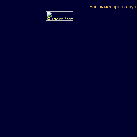
Расскажи про нашу 