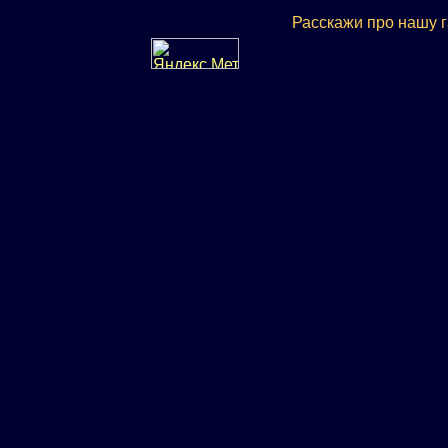
Расскажи про нашу 