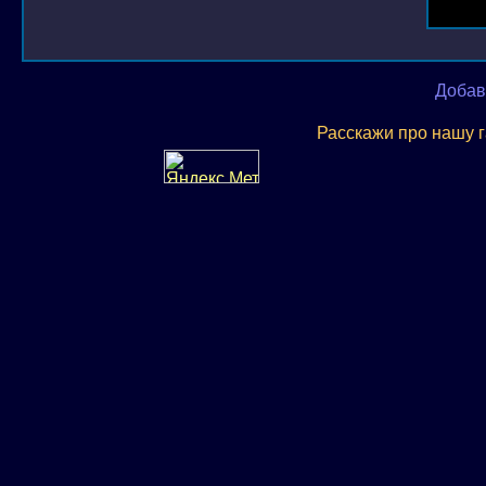
Добав
Расскажи про нашу 