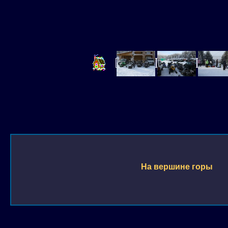
На вершине горы