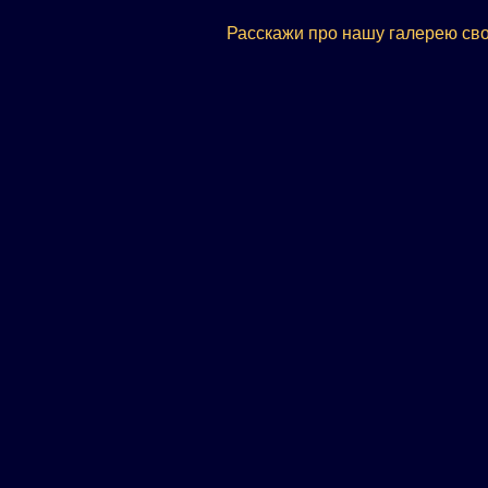
Расскажи про нашу галерею сво