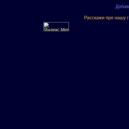
Добав
Расскажи про нашу 