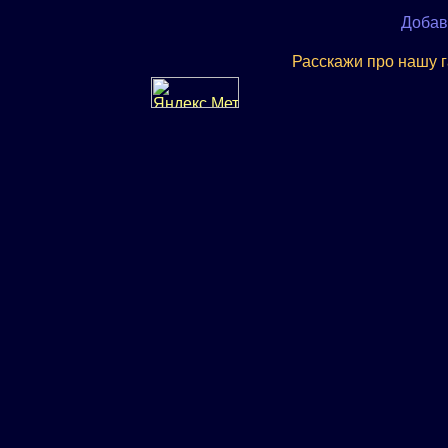
Добав
Расскажи про нашу 