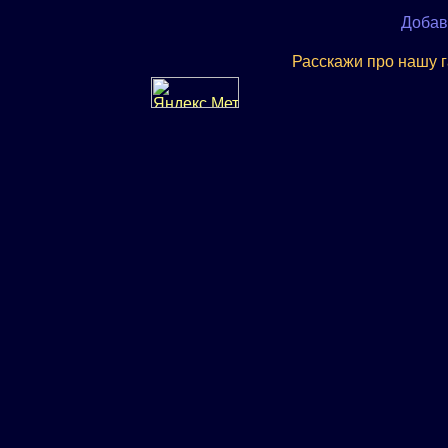
Добав
Расскажи про нашу 