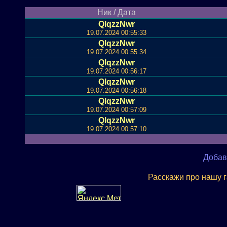
Ник / Дата
QlqzzNwr
19.07.2024 00:55:33
QlqzzNwr
19.07.2024 00:55:34
QlqzzNwr
19.07.2024 00:56:17
QlqzzNwr
19.07.2024 00:56:18
QlqzzNwr
19.07.2024 00:57:09
QlqzzNwr
19.07.2024 00:57:10
Добав
Расскажи про нашу 