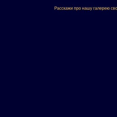
Расскажи про нашу галерею сво