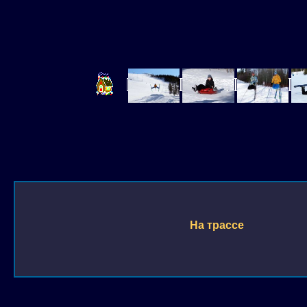
На трассе