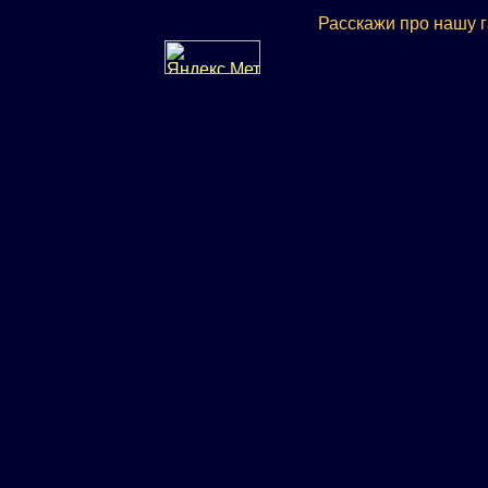
Расскажи про нашу 