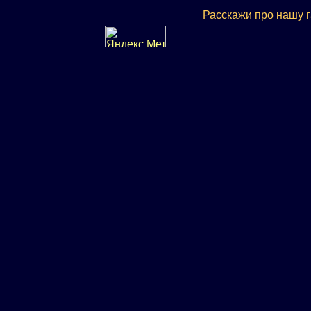
Расскажи про нашу 