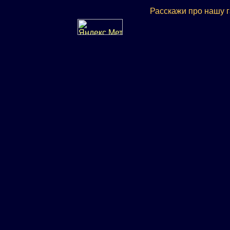
Расскажи про нашу 