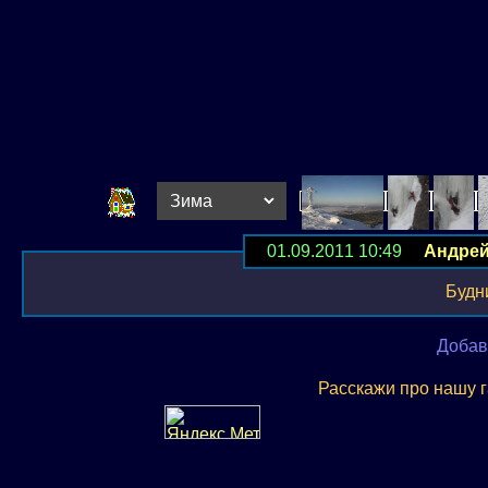
01.09.2011 10:49
Андре
Будн
Добав
Расскажи про нашу 