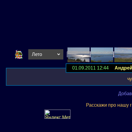
01.09.2011 12:44
Андре
чу
Добав
Расскажи про нашу 