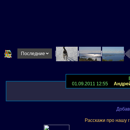
01.09.2011 12:55
Андре
Добав
Расскажи про нашу 