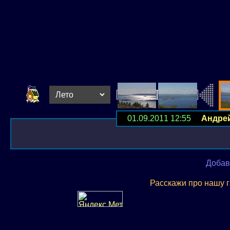
01.09.2011 12:55
Андре
Добав
Расскажи про нашу 