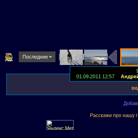
01.09.2011 12:57
Андре
ви
Добав
Расскажи про нашу 