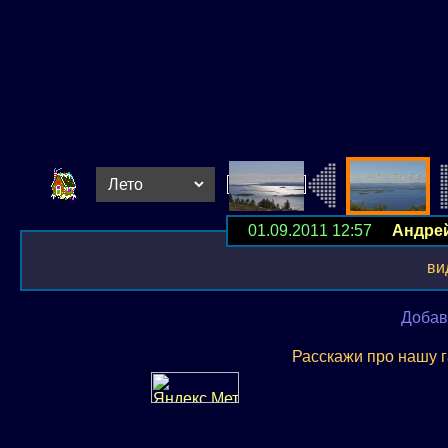
01.09.2011 12:57
Андре
ви
Добав
Расскажи про нашу 