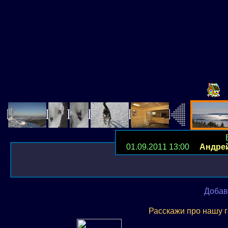
01.09.2011 13:00
Андре
Добав
Расскажи про нашу 