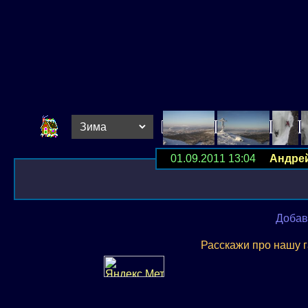
01.09.2011 13:04
Андре
Добав
Расскажи про нашу 