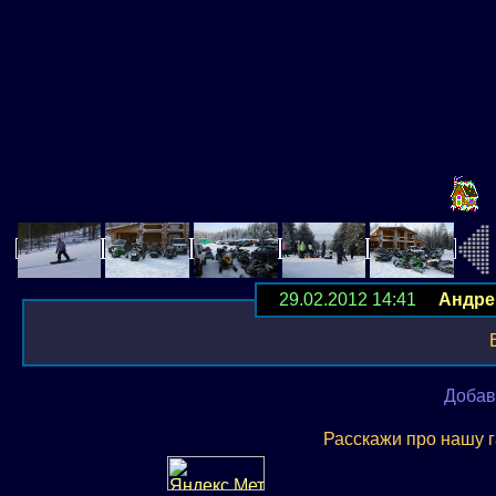
29.02.2012 14:41
Андре
Добав
Расскажи про нашу 