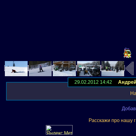
29.02.2012 14:42
Андре
На
Добав
Расскажи про нашу 