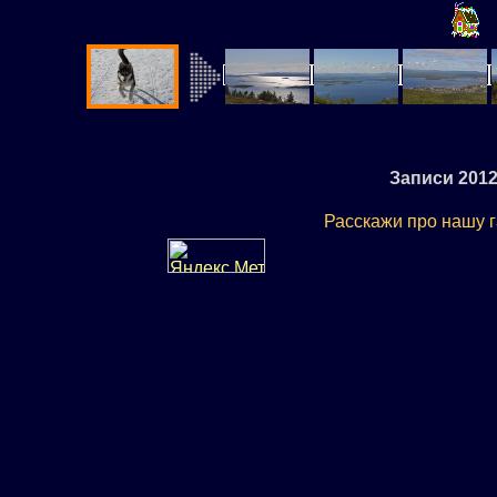
Записи 2012
Расскажи про нашу 