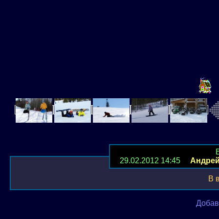
29.02.2012 14:45
Андре
В 
Добав