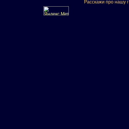
Расскажи про нашу 