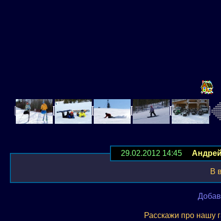
29.02.2012 14:45
Андре
В 
Добав
Расскажи про нашу 