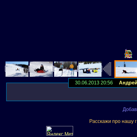
30.06.2013 20:56
Андре
Добав
Расскажи про нашу 