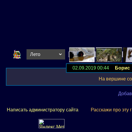
02.09.2019 00:44
Борис
На вершине со
Добав
Написать администратору сайта
Расскажи про эту 