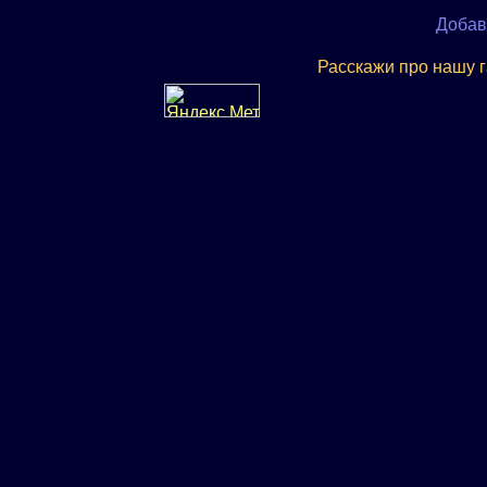
Добав
Расскажи про нашу 