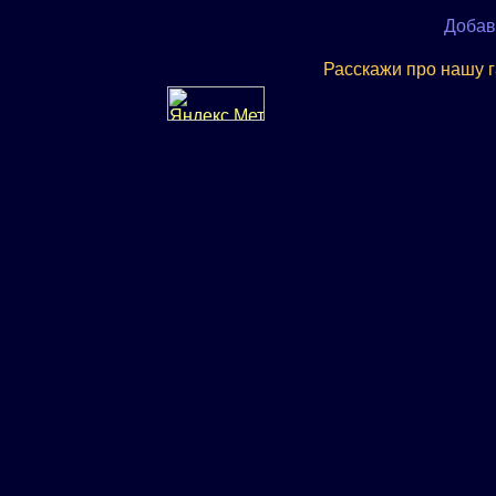
Добав
Расскажи про нашу 