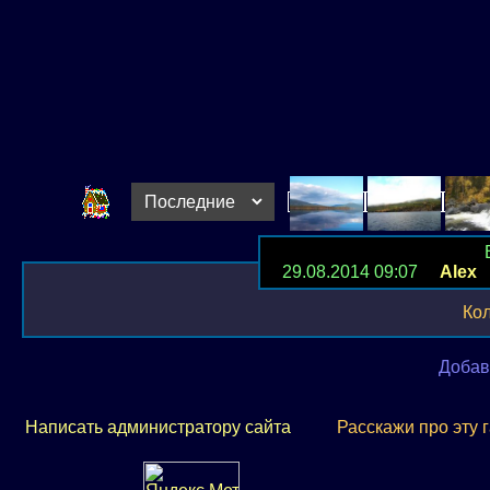
29.08.2014 09:07
Alex
Р
Ко
Добав
Написать администратору сайта
Расскажи про эту 